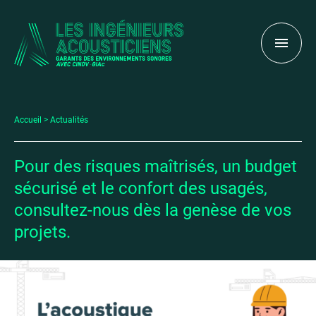
Accueil
Actualités
Pour des risques maîtrisés, un budget
sécurisé et le confort des usagés,
consultez-nous dès la genèse de vos
projets.