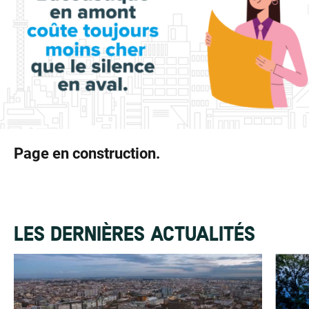
Page en construction.
LES DERNIÈRES ACTUALITÉS