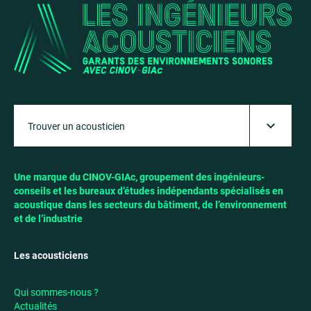
Une marque du CINOV-GIAc, groupement des ingénieurs-
conseils et les bureaux d’études indépendants spécialisés en
acoustique dans les secteurs du bâtiment, de l’environnement
et de l’industrie
Les acousticiens
Qui sommes-nous ?
Actualités