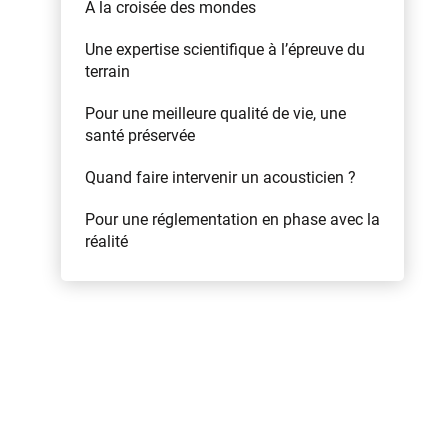
À la croisée des mondes
Une expertise scientifique à l’épreuve du
terrain
Pour une meilleure qualité de vie, une
santé préservée
Quand faire intervenir un acousticien ?
Pour une réglementation en phase avec la
réalité