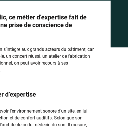
c, ce métier d’expertise fait de
eine prise de conscience de
ien s’intègre aux grands acteurs du bâtiment, car
le, un concert réussi, un atelier de fabrication
sionnel, on peut avoir recours à ses
.
er d’expertise
voir l’environnement sonore d’un site, en lui
tion et de confort auditifs. Selon que son
 l’architecte ou le médecin du son. Il mesure,