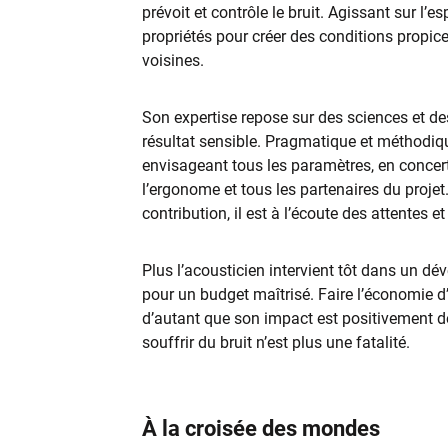
prévoit et contrôle le bruit. Agissant sur l’e
propriétés pour créer des conditions propice
voisines.
Son expertise repose sur des sciences et de
résultat sensible. Pragmatique et méthodiqu
envisageant tous les paramètres, en concerta
l’ergonome et tous les partenaires du projet
contribution, il est à l’écoute des attentes e
Plus l’acousticien intervient tôt dans un dé
pour un budget maîtrisé. Faire l’économie d’
d’autant que son impact est positivement déci
souffrir du bruit n’est plus une fatalité.
À la croisée des mondes