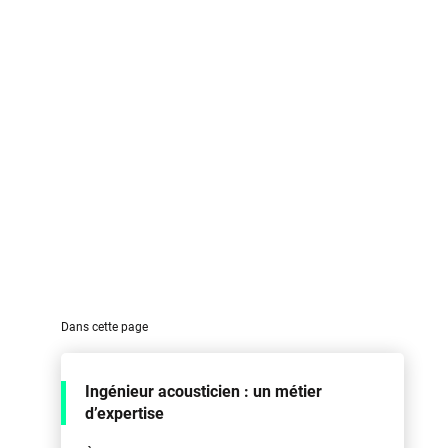
Dans cette page
Ingénieur acousticien : un métier
d’expertise