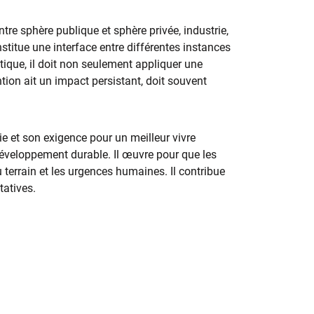
tre sphère publique et sphère privée, industrie,
stitue une interface entre différentes instances
tique, il doit non seulement appliquer une
ntion ait un impact persistant, doit souvent
e et son exigence pour un meilleur vivre
éveloppement durable. Il œuvre pour que les
u terrain et les urgences humaines. Il contribue
tatives.