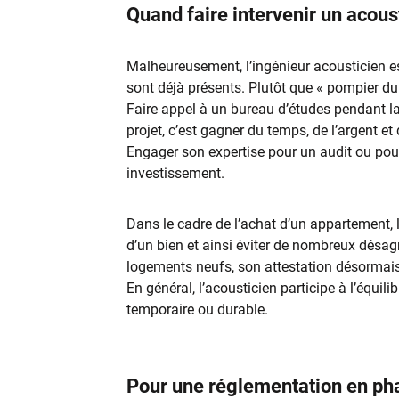
Quand faire intervenir un acous
Malheureusement, l’ingénieur acousticien 
sont déjà présents. Plutôt que « pompier du 
Faire appel à un bureau d’études pendant la
projet, c’est gagner du temps, de l’argent et
Engager son expertise pour un audit ou pour
investissement.
Dans le cadre de l’achat d’un appartement, l
d’un bien et ainsi éviter de nombreux désa
logements neufs, son attestation désormais
En général, l’acousticien participe à l’équili
temporaire ou durable.
Pour une réglementation en pha