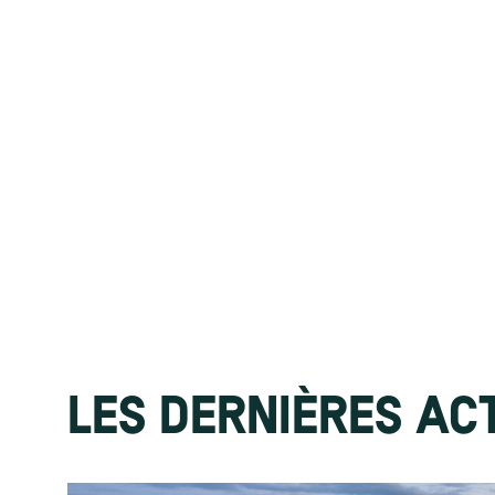
LES DERNIÈRES AC