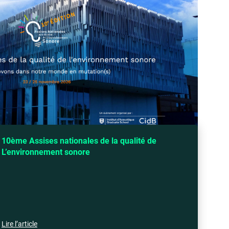
10ème Assises nationales de la qualité de
L’environnement sonore
Lire l’article