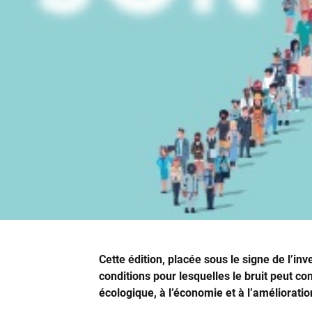
Cette édition, placée sous le signe de l’inv
conditions pour lesquelles le bruit peut cons
écologique, à l’économie et à l’amélioratio