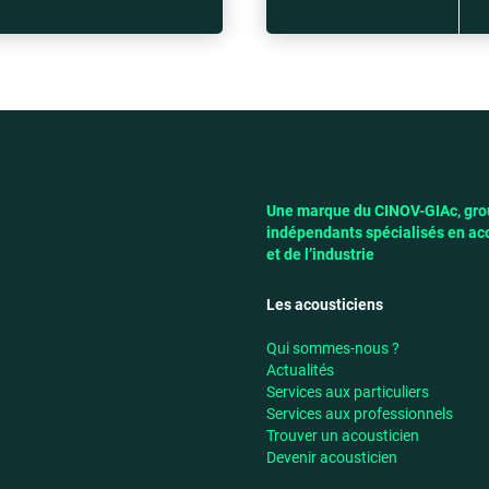
Une marque du CINOV-GIAc, grou
indépendants spécialisés en aco
et de l’industrie
Les acousticiens
Qui sommes-nous ?
Actualités
Services aux particuliers
Services aux professionnels
Trouver un acousticien
Devenir acousticien