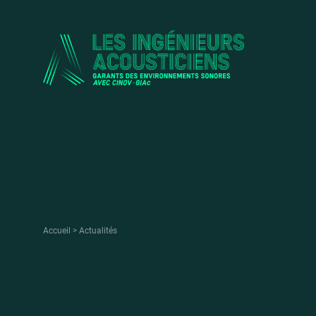
Accueil
Actualités