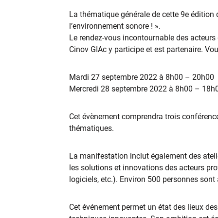
La thématique générale de cette 9e édition 
l’environnement sonore ! ».
Le rendez-vous incontournable des acteurs 
Cinov GIAc y participe et est partenaire. V
Mardi 27 septembre 2022 à 8h00 – 20h00
Mercredi 28 septembre 2022 à 8h00 – 18h
Cet évènement comprendra trois conférences
thématiques.
La manifestation inclut également des ateli
les solutions et innovations des acteurs pro
logiciels, etc.). Environ 500 personnes sont
Cet événement permet un état des lieux des 