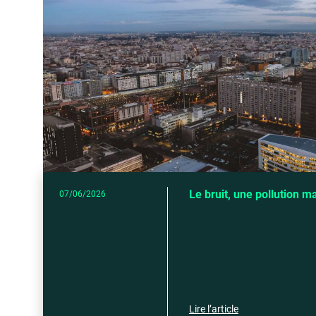
Le bruit, une pollution m
07/06/2026
Lire l’article