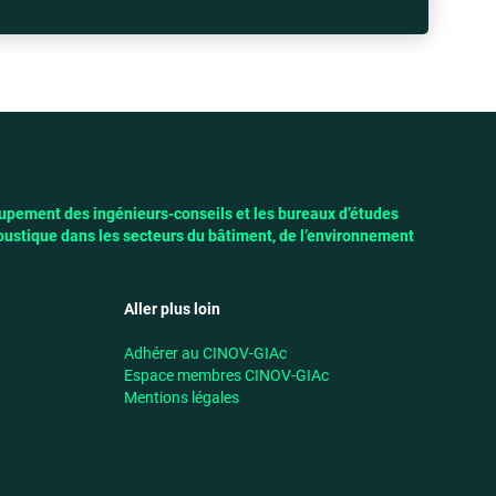
pement des ingénieurs-conseils et les bureaux d’études
ustique dans les secteurs du bâtiment, de l’environnement
Aller plus loin
Adhérer au CINOV-GIAc
Espace membres CINOV-GIAc
Mentions légales