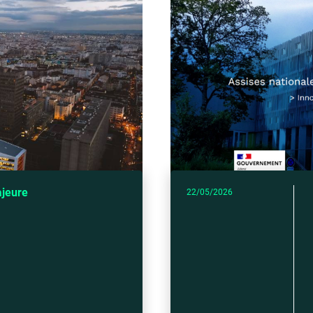
ajeure
22/05/2026