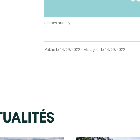
assises.bruit.fr/
Publié le 14/09/2022 • Mis à jour le 14/09/2022
TUALITÉS